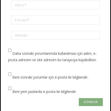
Adınız
*
E-Posta
*
Website
Daha sonraki yorumlarımda kullanılması için adım, e-
posta adresim ve site adresim bu tarayıcıya kaydedilsin.
Beni sonraki yorumlar için e-posta ile bilgilendir.
Beni yeni yazılarda e-posta ile bilgilendir.