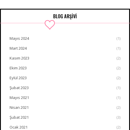
BLOG ARŞİVİ
Mayıs 2024
(1)
Mart 2024
(1)
Kasım 2023
(2)
Ekim 2023
(2)
Eylül 2023
(2)
Şubat 2023
(1)
Mayıs 2021
(1)
Nisan 2021
(2)
Şubat 2021
(3)
Ocak 2021
(2)