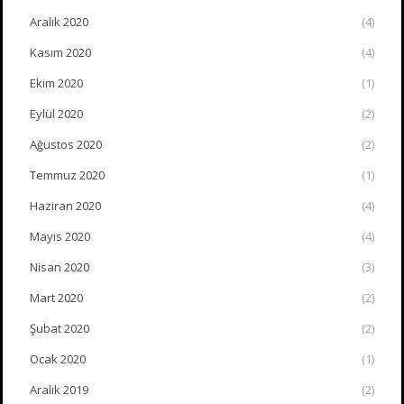
Aralık 2020
(4)
Kasım 2020
(4)
Ekim 2020
(1)
Eylül 2020
(2)
Ağustos 2020
(2)
Temmuz 2020
(1)
Haziran 2020
(4)
Mayıs 2020
(4)
Nisan 2020
(3)
Mart 2020
(2)
Şubat 2020
(2)
Ocak 2020
(1)
Aralık 2019
(2)