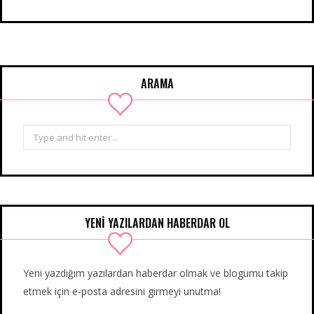
ARAMA
Search
for:
YENİ YAZILARDAN HABERDAR OL
Yeni yazdığım yazılardan haberdar olmak ve blogumu takip
etmek için e-posta adresini girmeyi unutma!