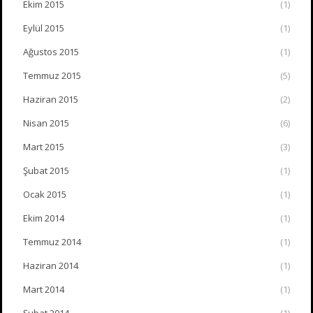
Ekim 2015
(1)
Eylül 2015
(1)
Ağustos 2015
(1)
Temmuz 2015
(5)
Haziran 2015
(2)
Nisan 2015
(6)
Mart 2015
(3)
Şubat 2015
(1)
Ocak 2015
(1)
Ekim 2014
(1)
Temmuz 2014
(1)
Haziran 2014
(1)
Mart 2014
(1)