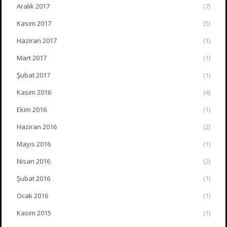
Aralık 2017
(7)
Kasım 2017
(5)
Haziran 2017
(1)
Mart 2017
(1)
Şubat 2017
(1)
Kasım 2016
(4)
Ekim 2016
(1)
Haziran 2016
(2)
Mayıs 2016
(1)
Nisan 2016
(2)
Şubat 2016
(1)
Ocak 2016
(1)
Kasım 2015
(1)