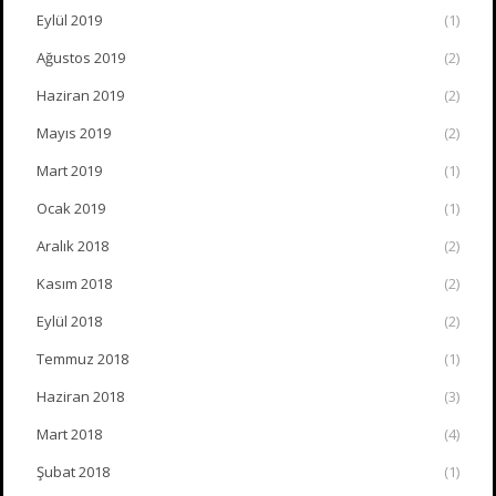
Eylül 2019
(1)
Ağustos 2019
(2)
Haziran 2019
(2)
Mayıs 2019
(2)
Mart 2019
(1)
Ocak 2019
(1)
Aralık 2018
(2)
Kasım 2018
(2)
Eylül 2018
(2)
Temmuz 2018
(1)
Haziran 2018
(3)
Mart 2018
(4)
Şubat 2018
(1)