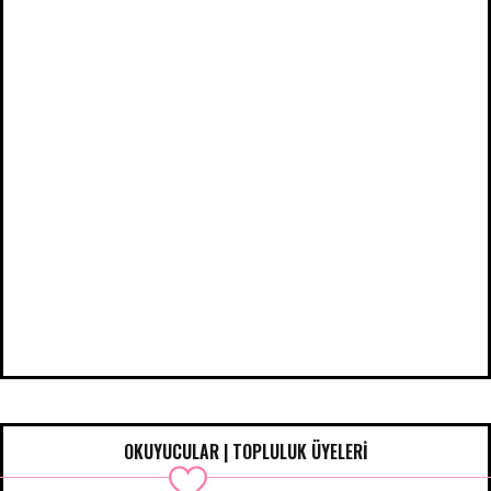
OKUYUCULAR | TOPLULUK ÜYELERİ