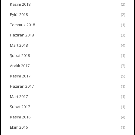
Kasım 2018
(2)
Eylül 2018
(2)
Temmuz 2018
(1)
Haziran 2018
(3)
Mart 2018
(4)
Şubat 2018
(1)
Aralık 2017
(7)
Kasım 2017
(5)
Haziran 2017
(1)
Mart 2017
(1)
Şubat 2017
(1)
Kasım 2016
(4)
Ekim 2016
(1)