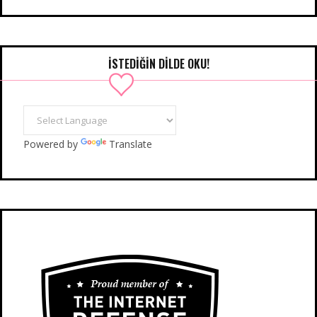
İSTEDIĞIN DILDE OKU!
Powered by
Translate