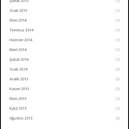
Şubat 2015
(1)
Ocak 2015
(1)
Ekim 2014
(1)
Temmuz 2014
(1)
Haziran 2014
(1)
Mart 2014
(1)
Şubat 2014
(1)
Ocak 2014
(3)
Aralık 2013
(3)
Kasım 2013
(3)
Ekim 2013
(1)
Eylül 2013
(1)
Ağustos 2013
(5)