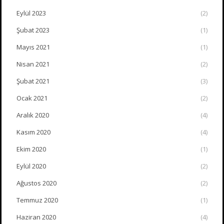
Eylül 2023
(2)
Şubat 2023
(1)
Mayıs 2021
(1)
Nisan 2021
(2)
Şubat 2021
(3)
Ocak 2021
(2)
Aralık 2020
(4)
Kasım 2020
(4)
Ekim 2020
(1)
Eylül 2020
(2)
Ağustos 2020
(2)
Temmuz 2020
(1)
Haziran 2020
(4)