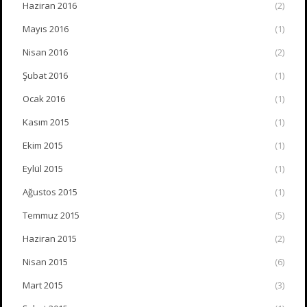
Haziran 2016
(2)
Mayıs 2016
(1)
Nisan 2016
(2)
Şubat 2016
(1)
Ocak 2016
(1)
Kasım 2015
(1)
Ekim 2015
(1)
Eylül 2015
(1)
Ağustos 2015
(1)
Temmuz 2015
(5)
Haziran 2015
(2)
Nisan 2015
(6)
Mart 2015
(3)