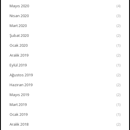
Mayıs 2020
(4)
Nisan 2020
(3)
Mart 2020
(2)
Şubat 2020
(2)
Ocak 2020
(1)
Aralık 2019
(2)
Eylül 2019
(1)
Ağustos 2019
(2)
Haziran 2019
(2)
Mayıs 2019
(2)
Mart 2019
(1)
Ocak 2019
(1)
Aralık 2018
(2)