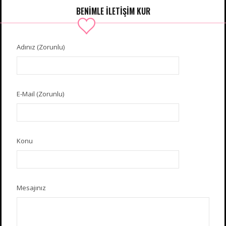
BENIMLE İLETIŞIM KUR
Adınız (Zorunlu)
E-Mail (Zorunlu)
Konu
Mesajınız