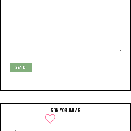
SON YORUMLAR