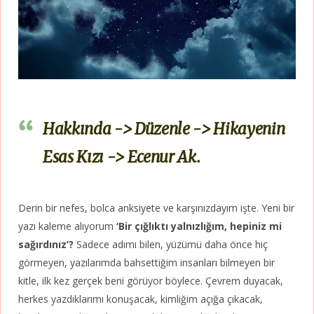
Hakkında -> Düzenle -> Hikayenin
Esas Kızı -> Ecenur Ak.
Derin bir nefes, bolca anksiyete ve karşınızdayım işte. Yeni bir
yazı kaleme alıyorum
‘Bir çığlıktı yalnızlığım, hepiniz mi
sağırdınız’?
Sadece adımı bilen, yüzümü daha önce hiç
görmeyen, yazılarımda bahsettiğim insanları bilmeyen bir
kitle, ilk kez gerçek beni görüyor böylece. Çevrem duyacak,
herkes yazdıklarımı konuşacak, kimliğim açığa çıkacak,