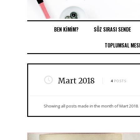
BEN KİMİM?
SÖZ SIRASI SENDE
TOPLUMSAL MESE
Mart 2018
4
POSTS
Showing all posts made in the month of Mart 2018.