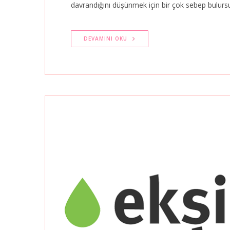
davrandığını düşünmek için bir çok sebep bulurs
DEVAMINI OKU