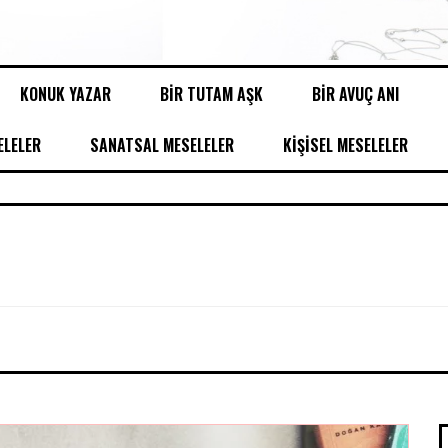
KONUK YAZAR
BİR TUTAM AŞK
BİR AVUÇ ANI
LELER
SANATSAL MESELELER
KİŞİSEL MESELELER