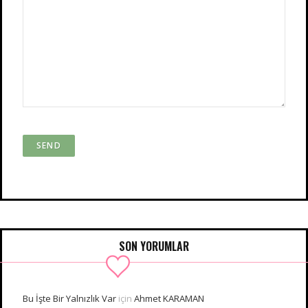
SON YORUMLAR
Bu İşte Bir Yalnızlık Var
için
Ahmet KARAMAN