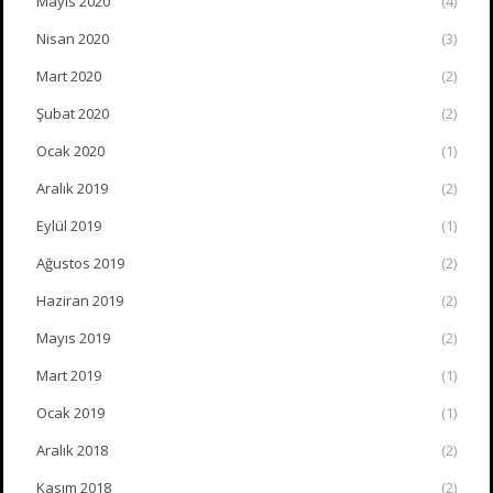
Mayıs 2020
(4)
Nisan 2020
(3)
Mart 2020
(2)
Şubat 2020
(2)
Ocak 2020
(1)
Aralık 2019
(2)
Eylül 2019
(1)
Ağustos 2019
(2)
Haziran 2019
(2)
Mayıs 2019
(2)
Mart 2019
(1)
Ocak 2019
(1)
Aralık 2018
(2)
Kasım 2018
(2)