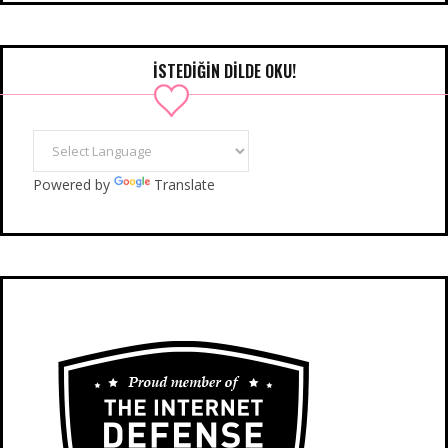
İSTEDIĞIN DILDE OKU!
Powered by
Translate