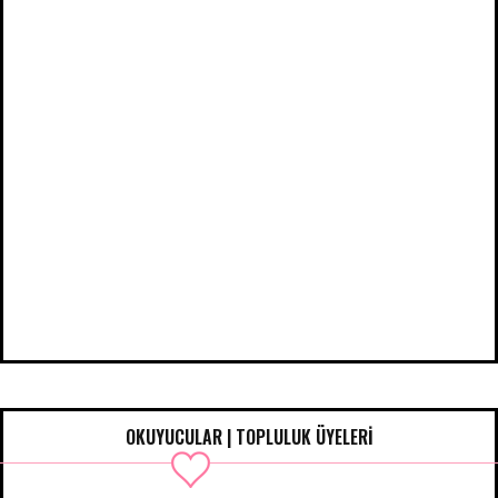
OKUYUCULAR | TOPLULUK ÜYELERİ