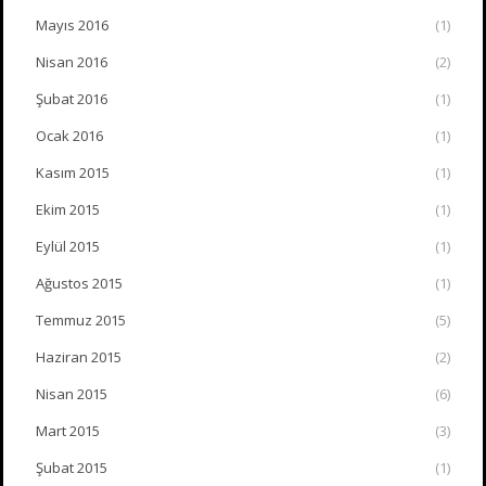
Mayıs 2016
(1)
Nisan 2016
(2)
Şubat 2016
(1)
Ocak 2016
(1)
Kasım 2015
(1)
Ekim 2015
(1)
Eylül 2015
(1)
Ağustos 2015
(1)
Temmuz 2015
(5)
Haziran 2015
(2)
Nisan 2015
(6)
Mart 2015
(3)
Şubat 2015
(1)