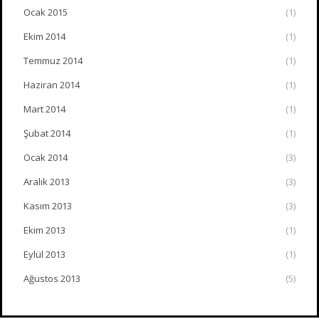
Ocak 2015
(1)
Ekim 2014
(1)
Temmuz 2014
(1)
Haziran 2014
(1)
Mart 2014
(1)
Şubat 2014
(1)
Ocak 2014
(3)
Aralık 2013
(3)
Kasım 2013
(3)
Ekim 2013
(1)
Eylül 2013
(1)
Ağustos 2013
(5)