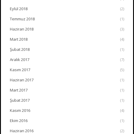
Eylül 2018
(2)
Temmuz 2018
(1)
Haziran 2018
(3)
Mart 2018
(4)
Şubat 2018
(1)
Aralık 2017
(7)
Kasım 2017
(5)
Haziran 2017
(1)
Mart 2017
(1)
Şubat 2017
(1)
Kasım 2016
(4)
Ekim 2016
(1)
Haziran 2016
(2)