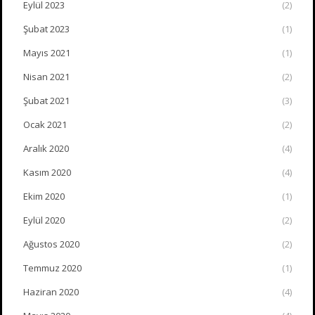
Eylül 2023
(2)
Şubat 2023
(1)
Mayıs 2021
(1)
Nisan 2021
(2)
Şubat 2021
(3)
Ocak 2021
(2)
Aralık 2020
(4)
Kasım 2020
(4)
Ekim 2020
(1)
Eylül 2020
(2)
Ağustos 2020
(2)
Temmuz 2020
(1)
Haziran 2020
(4)