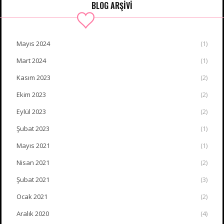
BLOG ARŞİVİ
Mayıs 2024
(1)
Mart 2024
(1)
Kasım 2023
(2)
Ekim 2023
(2)
Eylül 2023
(2)
Şubat 2023
(1)
Mayıs 2021
(1)
Nisan 2021
(2)
Şubat 2021
(3)
Ocak 2021
(2)
Aralık 2020
(4)