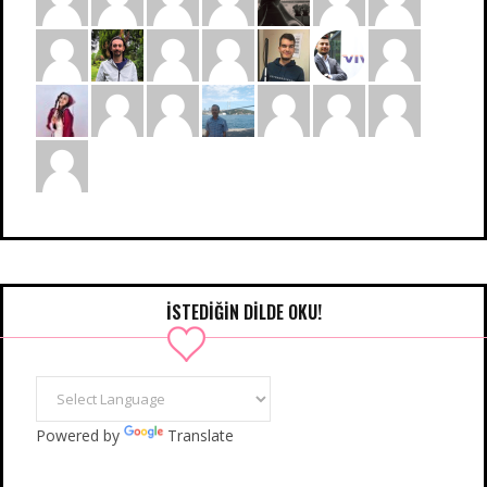
İSTEDIĞIN DILDE OKU!
Powered by
Translate