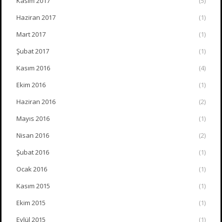
Kasım 2017
(5)
Haziran 2017
(1)
Mart 2017
(1)
Şubat 2017
(1)
Kasım 2016
(4)
Ekim 2016
(1)
Haziran 2016
(2)
Mayıs 2016
(1)
Nisan 2016
(2)
Şubat 2016
(1)
Ocak 2016
(1)
Kasım 2015
(1)
Ekim 2015
(1)
Eylül 2015
(1)