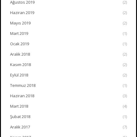
Ağustos 2019
(2)
Haziran 2019
(2)
Mayıs 2019
(2)
Mart 2019
(1)
Ocak 2019
(1)
Aralık 2018
(2)
Kasım 2018
(2)
Eylül 2018
(2)
Temmuz 2018
(1)
Haziran 2018
(3)
Mart 2018
(4)
Şubat 2018
(1)
Aralık 2017
(7)