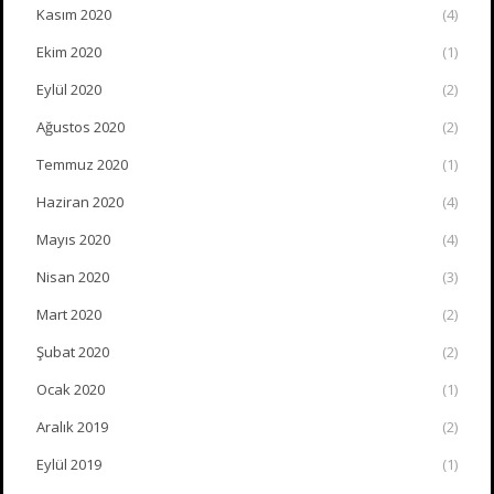
Kasım 2020
(4)
Ekim 2020
(1)
Eylül 2020
(2)
Ağustos 2020
(2)
Temmuz 2020
(1)
Haziran 2020
(4)
Mayıs 2020
(4)
Nisan 2020
(3)
Mart 2020
(2)
Şubat 2020
(2)
Ocak 2020
(1)
Aralık 2019
(2)
Eylül 2019
(1)