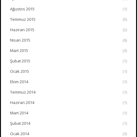
Ağustos 2015
(1)
Temmuz 2015
(5)
Haziran 2015
(2)
Nisan 2015
(6)
Mart 2015
(3)
Şubat 2015
(1)
Ocak 2015
(1)
Ekim 2014
(1)
Temmuz 2014
(1)
Haziran 2014
(1)
Mart 2014
(1)
Şubat 2014
(1)
Ocak 2014
(3)