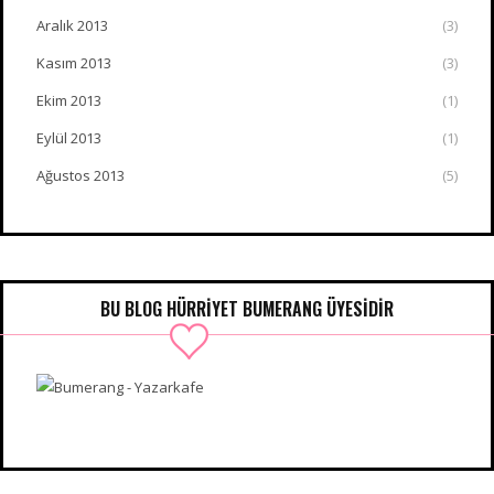
Aralık 2013
(3)
Kasım 2013
(3)
Ekim 2013
(1)
Eylül 2013
(1)
Ağustos 2013
(5)
BU BLOG HÜRRIYET BUMERANG ÜYESIDIR