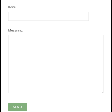
Konu
Mesajınız