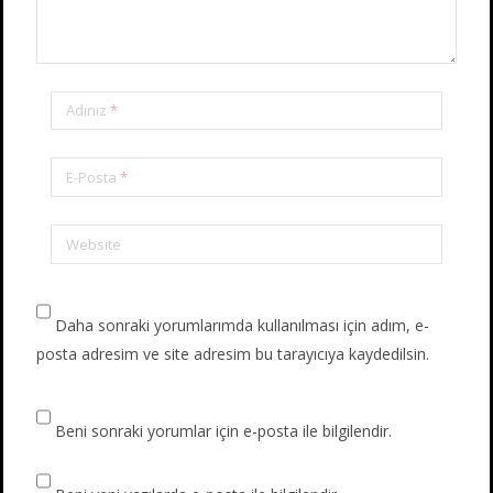
Adınız
*
E-Posta
*
Website
Daha sonraki yorumlarımda kullanılması için adım, e-
posta adresim ve site adresim bu tarayıcıya kaydedilsin.
Beni sonraki yorumlar için e-posta ile bilgilendir.