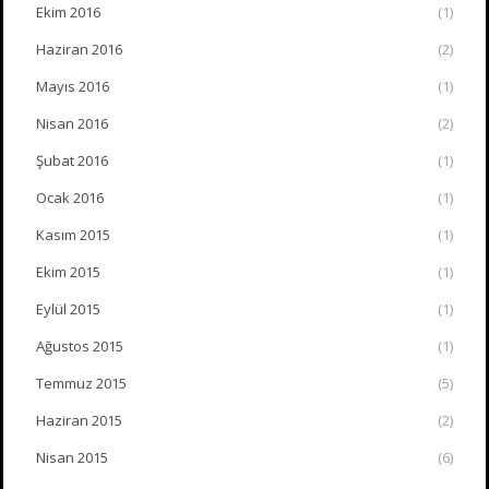
Ekim 2016
(1)
Haziran 2016
(2)
Mayıs 2016
(1)
Nisan 2016
(2)
Şubat 2016
(1)
Ocak 2016
(1)
Kasım 2015
(1)
Ekim 2015
(1)
Eylül 2015
(1)
Ağustos 2015
(1)
Temmuz 2015
(5)
Haziran 2015
(2)
Nisan 2015
(6)