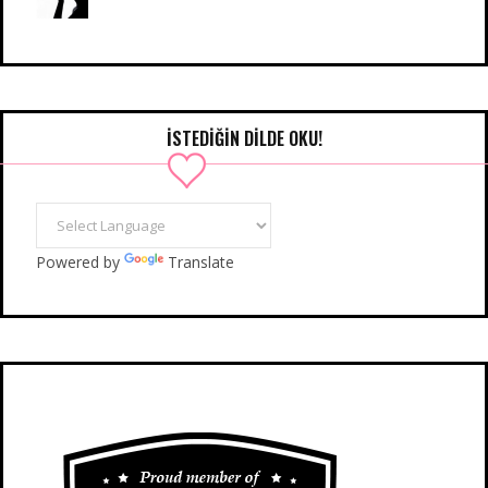
İSTEDIĞIN DILDE OKU!
Powered by
Translate