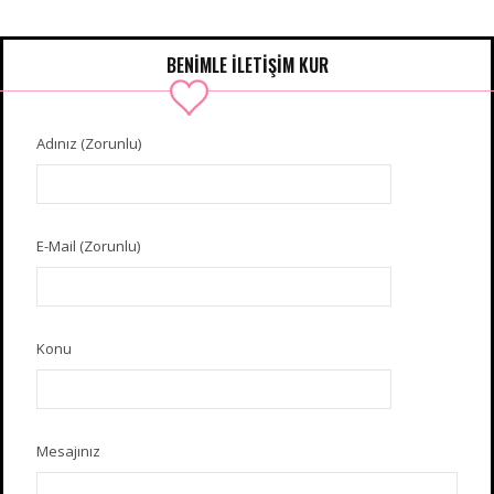
BENIMLE İLETIŞIM KUR
Adınız (Zorunlu)
E-Mail (Zorunlu)
Konu
Mesajınız