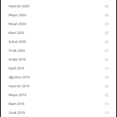
Haziran 2020
(4)
Mayıs 2020
(4)
Nisan 2020
(3)
Mart 2020
(2)
Şubat 2020
(2)
Ocak 2020
(1)
Aralık 2019
(2)
Eylül 2019
(1)
Ağustos 2019
(2)
Haziran 2019
(2)
Mayıs 2019
(2)
Mart 2019
(1)
Ocak 2019
(1)