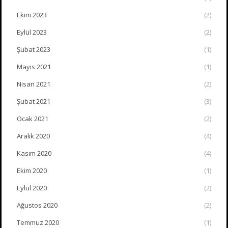
Ekim 2023
(2)
Eylül 2023
(2)
Şubat 2023
(1)
Mayıs 2021
(1)
Nisan 2021
(2)
Şubat 2021
(3)
Ocak 2021
(2)
Aralık 2020
(4)
Kasım 2020
(4)
Ekim 2020
(1)
Eylül 2020
(2)
Ağustos 2020
(2)
Temmuz 2020
(1)