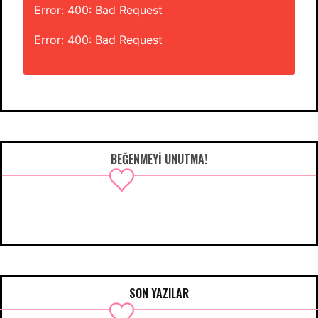
Error: 400: Bad Request
Error: 400: Bad Request
BEĞENMEYI UNUTMA!
SON YAZILAR