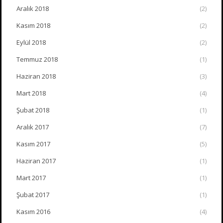
Aralık 2018
(2)
Kasım 2018
(2)
Eylül 2018
(2)
Temmuz 2018
(1)
Haziran 2018
(3)
Mart 2018
(4)
Şubat 2018
(1)
Aralık 2017
(7)
Kasım 2017
(5)
Haziran 2017
(1)
Mart 2017
(1)
Şubat 2017
(1)
Kasım 2016
(4)