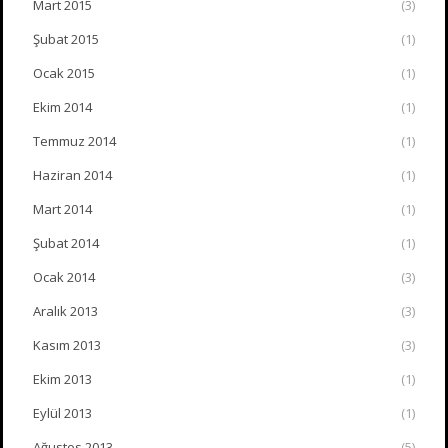
Mart 2015
(3)
Şubat 2015
(1)
Ocak 2015
(1)
Ekim 2014
(1)
Temmuz 2014
(1)
Haziran 2014
(1)
Mart 2014
(1)
Şubat 2014
(1)
Ocak 2014
(3)
Aralık 2013
(3)
Kasım 2013
(3)
Ekim 2013
(1)
Eylül 2013
(1)
Ağustos 2013
(5)