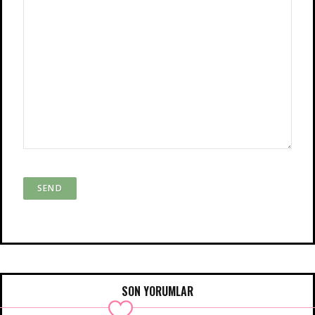
SON YORUMLAR