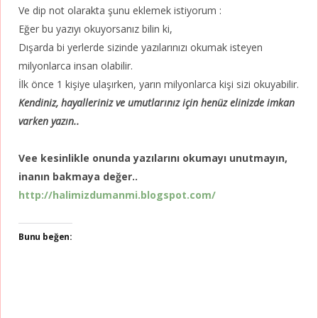
Ve dip not olarakta şunu eklemek istiyorum :
Eğer bu yazıyı okuyorsanız bilin ki,
Dışarda bi yerlerde sizinde yazılarınızı okumak isteyen
milyonlarca insan olabilir.
İlk önce 1 kişiye ulaşırken, yarın milyonlarca kişi sizi okuyabilir.
Kendiniz, hayalleriniz ve umutlarınız için henüz elinizde imkan
varken yazın..
Vee kesinlikle onunda yazılarını okumayı unutmayın,
inanın bakmaya değer..
http://halimizdumanmi.blogspot.com/
Bunu beğen: