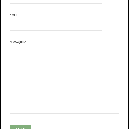
Konu
Mesajınız