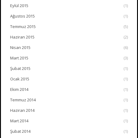
Eylül 2015
(1)
Ağustos 2015
(1)
Temmuz 2015
(5)
Haziran 2015
(2)
Nisan 2015
(6)
Mart 2015
(3)
Şubat 2015
(1)
Ocak 2015
(1)
Ekim 2014
(1)
Temmuz 2014
(1)
Haziran 2014
(1)
Mart 2014
(1)
Şubat 2014
(1)