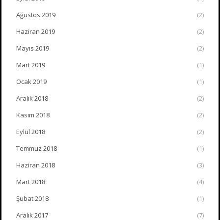
Ağustos 2019
(2)
Haziran 2019
(2)
Mayıs 2019
(2)
Mart 2019
(1)
Ocak 2019
(1)
Aralık 2018
(2)
Kasım 2018
(2)
Eylül 2018
(2)
Temmuz 2018
(1)
Haziran 2018
(3)
Mart 2018
(4)
Şubat 2018
(1)
Aralık 2017
(7)