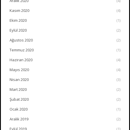
Aralık 2020
(4)
Kasım 2020
(4)
Ekim 2020
(1)
Eylül 2020
(2)
Ağustos 2020
(2)
Temmuz 2020
(1)
Haziran 2020
(4)
Mayıs 2020
(4)
Nisan 2020
(3)
Mart 2020
(2)
Şubat 2020
(2)
Ocak 2020
(1)
Aralık 2019
(2)
Eylül 2019
(1)