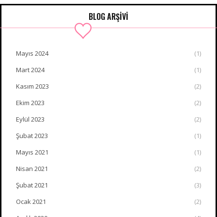
BLOG ARŞİVİ
Mayıs 2024
(1)
Mart 2024
(1)
Kasım 2023
(2)
Ekim 2023
(2)
Eylül 2023
(2)
Şubat 2023
(1)
Mayıs 2021
(1)
Nisan 2021
(2)
Şubat 2021
(3)
Ocak 2021
(2)