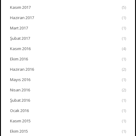
Kasım 2017
(5)
Haziran 2017
(1)
Mart 2017
(1)
Şubat 2017
(1)
Kasım 2016
(4)
Ekim 2016
(1)
Haziran 2016
(2)
Mayıs 2016
(1)
Nisan 2016
(2)
Şubat 2016
(1)
Ocak 2016
(1)
Kasım 2015
(1)
Ekim 2015
(1)