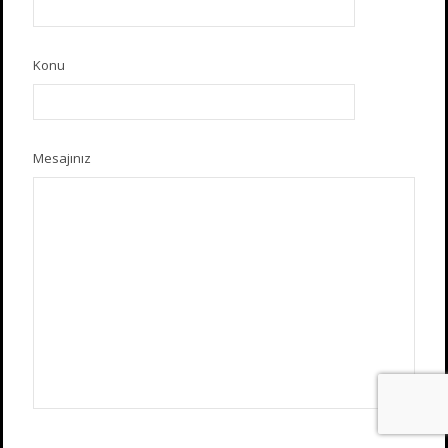
Konu
Mesajınız