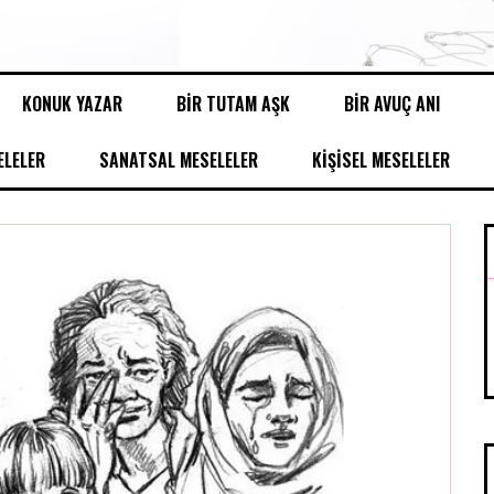
KONUK YAZAR
BİR TUTAM AŞK
BİR AVUÇ ANI
LELER
SANATSAL MESELELER
KİŞİSEL MESELELER