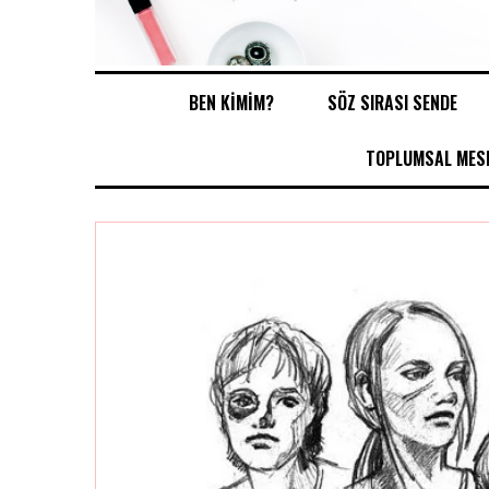
BEN KİMİM?
SÖZ SIRASI SENDE
TOPLUMSAL MESE