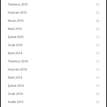
Temmuz 2015
(5)
Haziran 2015
(2)
Nisan 2015
(6)
Mart 2015
(3)
Şubat 2015
(1)
Ocak 2015
(1)
Ekim 2014
(1)
Temmuz 2014
(1)
Haziran 2014
(1)
Mart 2014
(1)
Şubat 2014
(1)
Ocak 2014
(3)
Aralık 2013
(3)