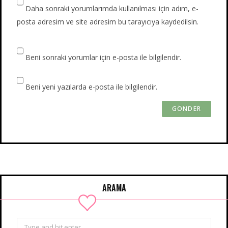
Daha sonraki yorumlarımda kullanılması için adım, e-
posta adresim ve site adresim bu tarayıcıya kaydedilsin.
Beni sonraki yorumlar için e-posta ile bilgilendir.
Beni yeni yazılarda e-posta ile bilgilendir.
ARAMA
Search