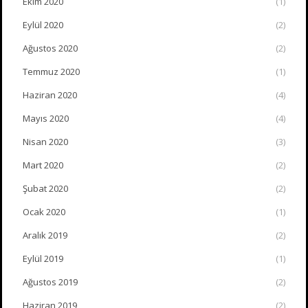
Ekim 2020
(1)
Eylül 2020
(2)
Ağustos 2020
(2)
Temmuz 2020
(1)
Haziran 2020
(4)
Mayıs 2020
(4)
Nisan 2020
(3)
Mart 2020
(2)
Şubat 2020
(2)
Ocak 2020
(1)
Aralık 2019
(2)
Eylül 2019
(1)
Ağustos 2019
(2)
Haziran 2019
(2)