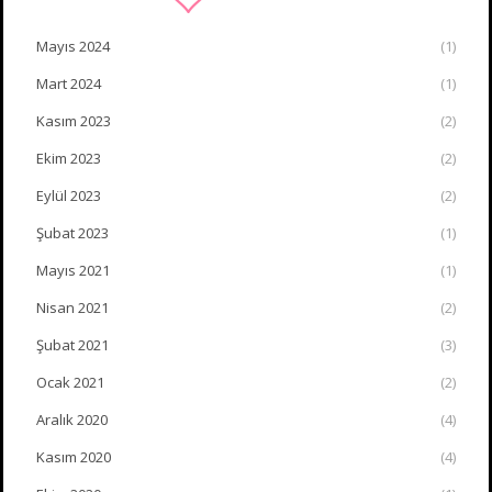
Mayıs 2024
(1)
Mart 2024
(1)
Kasım 2023
(2)
Ekim 2023
(2)
Eylül 2023
(2)
Şubat 2023
(1)
Mayıs 2021
(1)
Nisan 2021
(2)
Şubat 2021
(3)
Ocak 2021
(2)
Aralık 2020
(4)
Kasım 2020
(4)