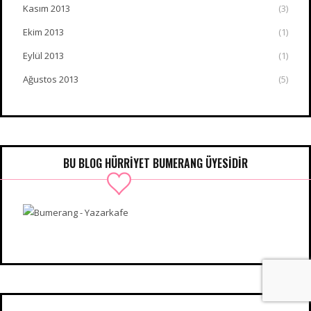
Kasım 2013
(3)
Ekim 2013
(1)
Eylül 2013
(1)
Ağustos 2013
(5)
BU BLOG HÜRRIYET BUMERANG ÜYESIDIR