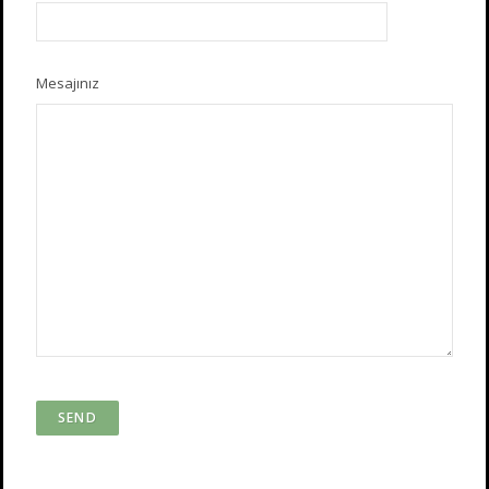
Mesajınız