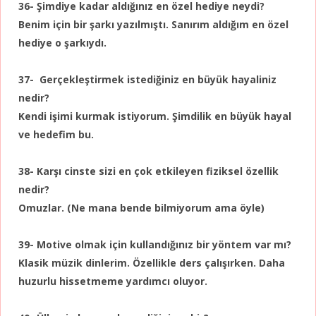
36- Şimdiye kadar aldığınız en özel hediye neydi?
Benim için bir şarkı yazılmıştı. Sanırım aldığım en özel
hediye o şarkıydı.
37- Gerçekleştirmek istediğiniz en büyük hayaliniz
nedir?
Kendi işimi kurmak istiyorum. Şimdilik en büyük hayal
ve hedefim bu.
38- Karşı cinste sizi en çok etkileyen fiziksel özellik
nedir?
Omuzlar. (Ne mana bende bilmiyorum ama öyle)
39- Motive olmak için kullandığınız bir yöntem var mı?
Klasik müzik dinlerim. Özellikle ders çalışırken. Daha
huzurlu hissetmeme yardımcı oluyor.