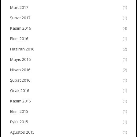
Mart 2017
(1)
Şubat 2017
(1)
Kasım 2016
(4)
Ekim 2016
(1)
Haziran 2016
(2)
Mayıs 2016
(1)
Nisan 2016
(2)
Şubat 2016
(1)
Ocak 2016
(1)
Kasım 2015
(1)
Ekim 2015
(1)
Eylül 2015
(1)
Ağustos 2015
(1)