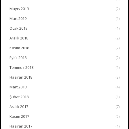
Mayıs 2019
(2)
Mart 2019
(1)
Ocak 2019
(1)
Aralık 2018
(2)
Kasım 2018
(2)
Eylül 2018
(2)
Temmuz 2018
(1)
Haziran 2018
(3)
Mart 2018
(4)
Şubat 2018
(1)
Aralık 2017
(7)
Kasım 2017
(5)
Haziran 2017
(1)