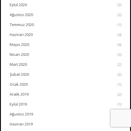
Eylül 2020
(2)
Ağustos 2020
(2)
Temmuz 2020
(1)
Haziran 2020
(4)
Mayıs 2020
(4)
Nisan 2020
(3)
Mart 2020
(2)
Şubat 2020
(2)
Ocak 2020
(1)
Aralık 2019
(2)
Eylül 2019
(1)
Ağustos 2019
(2)
Haziran 2019
(2)