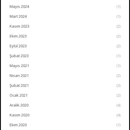
Mayıs 2024
(1)
Mart 2024
(1)
Kasım 2023
(2)
Ekim 2023
(2)
Eylül 2023
(2)
Şubat 2023
(1)
Mayıs 2021
(1)
Nisan 2021
(2)
Şubat 2021
(3)
Ocak 2021
(2)
Aralık 2020
(4)
Kasım 2020
(4)
Ekim 2020
(1)