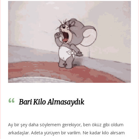
Bari Kilo Almasaydık
Ay bir şey daha söylemem gerekiyor, ben öküz gibi oldum
arkadaşlar. Adeta yürüyen bir varilim. Ne kadar kilo alırsam