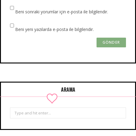
Beni sonraki yorumlar için e-posta ile bilgilendir.
Beni yeni yazılarda e-posta ile bilgilendir.
ARAMA
Search
for: