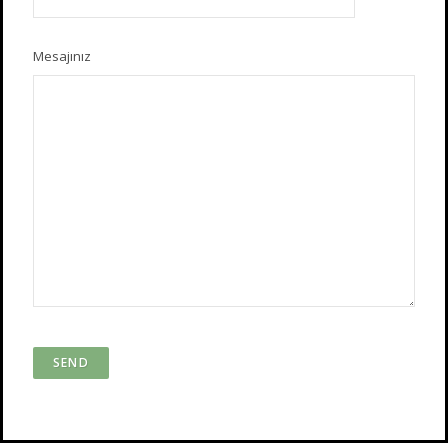
Mesajınız