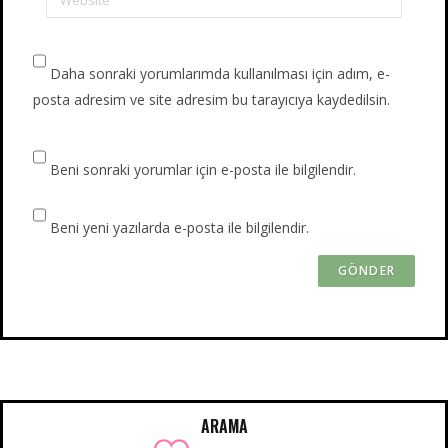
Website
Daha sonraki yorumlarımda kullanılması için adım, e-
posta adresim ve site adresim bu tarayıcıya kaydedilsin.
Beni sonraki yorumlar için e-posta ile bilgilendir.
Beni yeni yazılarda e-posta ile bilgilendir.
ARAMA