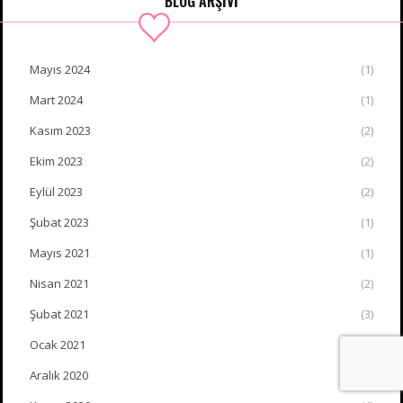
BLOG ARŞİVİ
Mayıs 2024
(1)
Mart 2024
(1)
Kasım 2023
(2)
Ekim 2023
(2)
Eylül 2023
(2)
Şubat 2023
(1)
Mayıs 2021
(1)
Nisan 2021
(2)
Şubat 2021
(3)
Ocak 2021
(2)
Aralık 2020
(4)