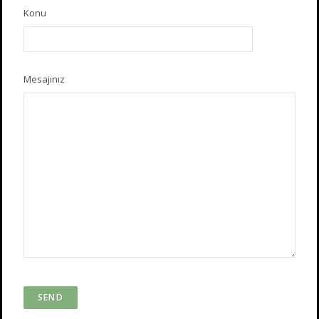
Konu
Mesajınız