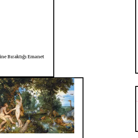
ine Bıraktığı Emanet