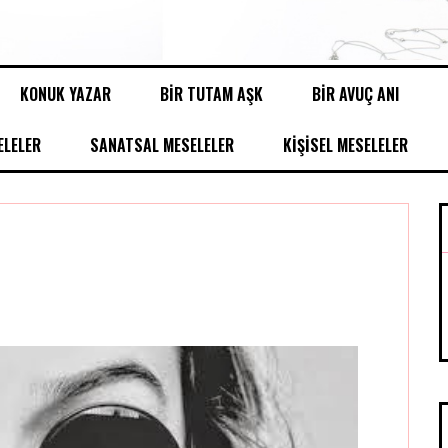
KONUK YAZAR
BİR TUTAM AŞK
BİR AVUÇ ANI
LELER
SANATSAL MESELELER
KİŞİSEL MESELELER