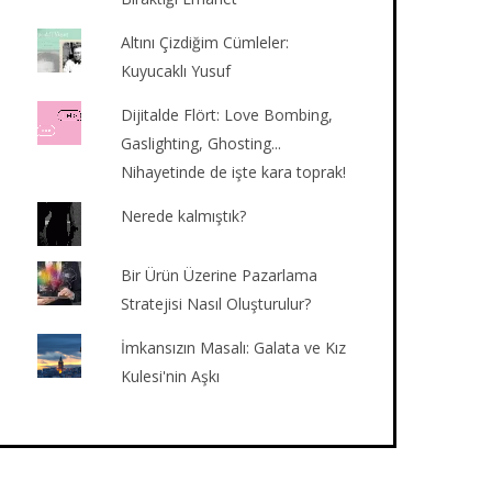
Altını Çizdiğim Cümleler:
Kuyucaklı Yusuf
Dijitalde Flört: Love Bombing,
Gaslighting, Ghosting...
Nihayetinde de işte kara toprak!
Nerede kalmıştık?
Bir Ürün Üzerine Pazarlama
Stratejisi Nasıl Oluşturulur?
İmkansızın Masalı: Galata ve Kız
Kulesi'nin Aşkı