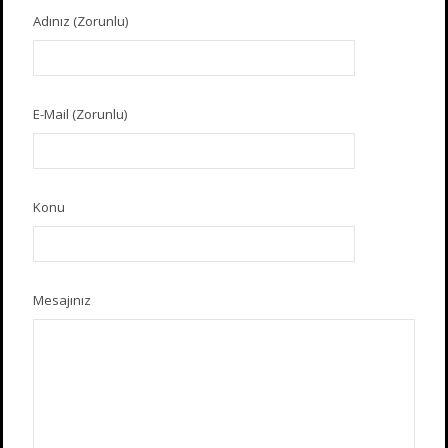
Adınız (Zorunlu)
E-Mail (Zorunlu)
Konu
Mesajınız