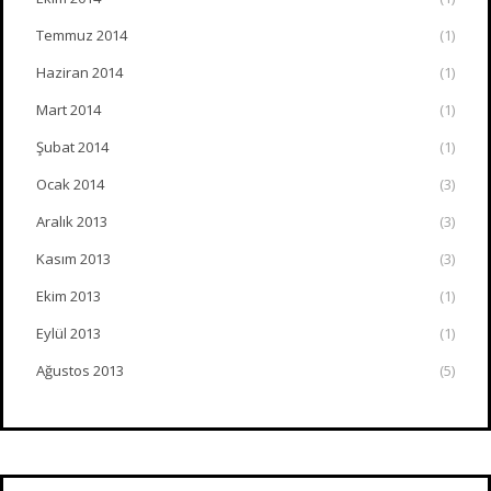
Temmuz 2014
(1)
Haziran 2014
(1)
Mart 2014
(1)
Şubat 2014
(1)
Ocak 2014
(3)
Aralık 2013
(3)
Kasım 2013
(3)
Ekim 2013
(1)
Eylül 2013
(1)
Ağustos 2013
(5)