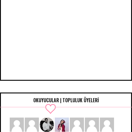
OKUYUCULAR | TOPLULUK ÜYELERİ