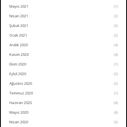
Mayıs 2021
(1)
Nisan 2021
(2)
Şubat 2021
(3)
Ocak 2021
(2)
Aralık 2020
(4)
Kasım 2020
(4)
Ekim 2020
(1)
Eylül 2020
(2)
Ağustos 2020
(2)
Temmuz 2020
(1)
Haziran 2020
(4)
Mayıs 2020
(4)
Nisan 2020
(3)