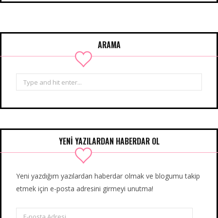
ARAMA
Search
for:
YENİ YAZILARDAN HABERDAR OL
Yeni yazdığım yazılardan haberdar olmak ve blogumu takip
etmek için e-posta adresini girmeyi unutma!
E-