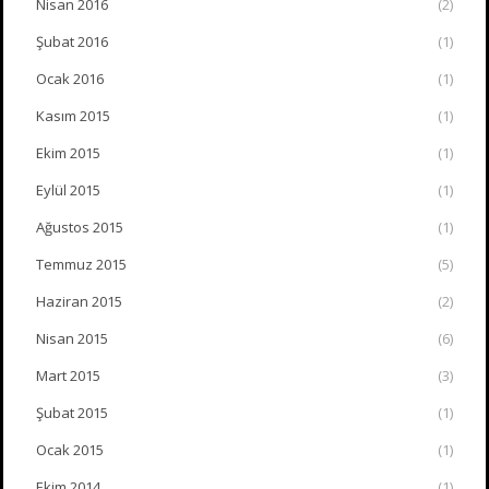
Nisan 2016
(2)
Şubat 2016
(1)
Ocak 2016
(1)
Kasım 2015
(1)
Ekim 2015
(1)
Eylül 2015
(1)
Ağustos 2015
(1)
Temmuz 2015
(5)
Haziran 2015
(2)
Nisan 2015
(6)
Mart 2015
(3)
Şubat 2015
(1)
Ocak 2015
(1)
Ekim 2014
(1)