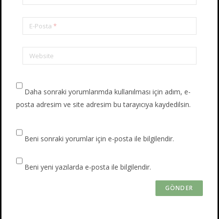
E-Posta
*
Website
Daha sonraki yorumlarımda kullanılması için adım, e-
posta adresim ve site adresim bu tarayıcıya kaydedilsin.
Beni sonraki yorumlar için e-posta ile bilgilendir.
Beni yeni yazılarda e-posta ile bilgilendir.