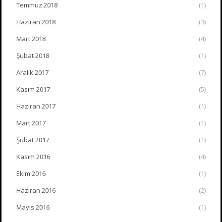
Temmuz 2018
(1)
Haziran 2018
(3)
Mart 2018
(4)
Şubat 2018
(1)
Aralık 2017
(7)
Kasım 2017
(5)
Haziran 2017
(1)
Mart 2017
(1)
Şubat 2017
(1)
Kasım 2016
(4)
Ekim 2016
(1)
Haziran 2016
(2)
Mayıs 2016
(1)