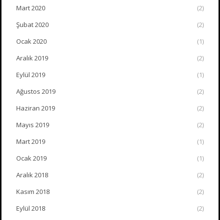
Mart 2020
(2)
Şubat 2020
(2)
Ocak 2020
(1)
Aralık 2019
(2)
Eylül 2019
(1)
Ağustos 2019
(2)
Haziran 2019
(2)
Mayıs 2019
(2)
Mart 2019
(1)
Ocak 2019
(1)
Aralık 2018
(2)
Kasım 2018
(2)
Eylül 2018
(2)