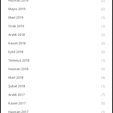
Haziran 2019
(2)
Mayıs 2019
(2)
Mart 2019
(1)
Ocak 2019
(1)
Aralık 2018
(2)
Kasım 2018
(2)
Eylül 2018
(2)
Temmuz 2018
(1)
Haziran 2018
(3)
Mart 2018
(4)
Şubat 2018
(1)
Aralık 2017
(7)
Kasım 2017
(5)
Haziran 2017
(1)