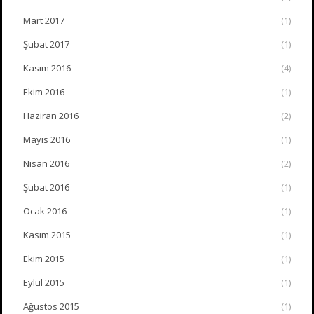
Mart 2017
(1)
Şubat 2017
(1)
Kasım 2016
(4)
Ekim 2016
(1)
Haziran 2016
(2)
Mayıs 2016
(1)
Nisan 2016
(2)
Şubat 2016
(1)
Ocak 2016
(1)
Kasım 2015
(1)
Ekim 2015
(1)
Eylül 2015
(1)
Ağustos 2015
(1)