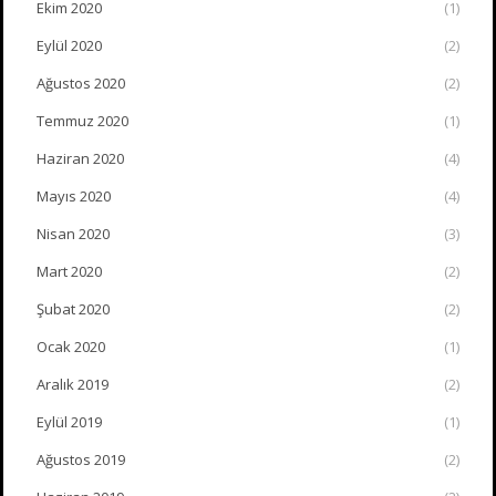
Ekim 2020
(1)
Eylül 2020
(2)
Ağustos 2020
(2)
Temmuz 2020
(1)
Haziran 2020
(4)
Mayıs 2020
(4)
Nisan 2020
(3)
Mart 2020
(2)
Şubat 2020
(2)
Ocak 2020
(1)
Aralık 2019
(2)
Eylül 2019
(1)
Ağustos 2019
(2)