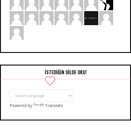
İSTEDIĞIN DILDE OKU!
Powered by
Translate