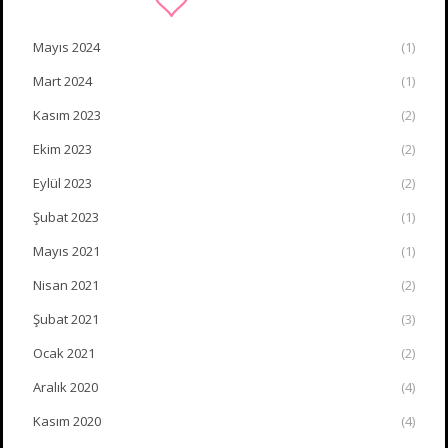
Mayıs 2024
(1)
Mart 2024
(1)
Kasım 2023
(2)
Ekim 2023
(2)
Eylül 2023
(2)
Şubat 2023
(1)
Mayıs 2021
(1)
Nisan 2021
(2)
Şubat 2021
(3)
Ocak 2021
(2)
Aralık 2020
(4)
Kasım 2020
(4)