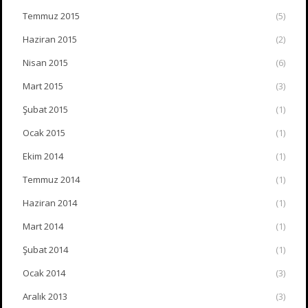
Temmuz 2015
(5)
Haziran 2015
(2)
Nisan 2015
(6)
Mart 2015
(3)
Şubat 2015
(1)
Ocak 2015
(1)
Ekim 2014
(1)
Temmuz 2014
(1)
Haziran 2014
(1)
Mart 2014
(1)
Şubat 2014
(1)
Ocak 2014
(3)
Aralık 2013
(3)