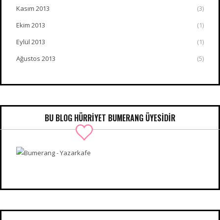
Kasım 2013
(3)
Ekim 2013
(1)
Eylül 2013
(1)
Ağustos 2013
(5)
BU BLOG HÜRRIYET BUMERANG ÜYESIDIR