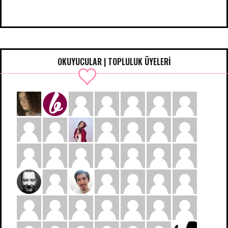
OKUYUCULAR | TOPLULUK ÜYELERİ