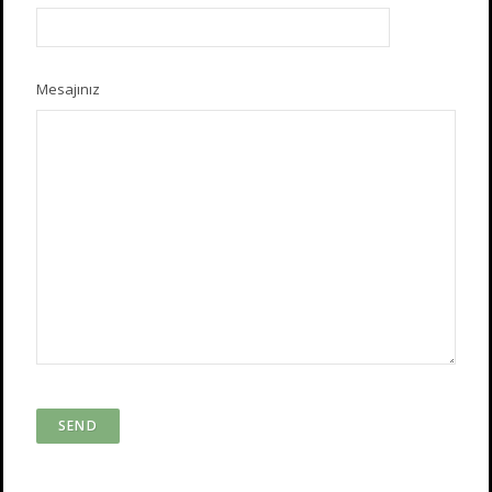
Mesajınız