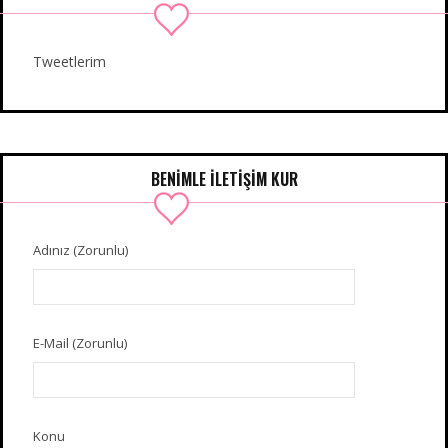
Tweetlerim
BENIMLE İLETIŞIM KUR
Adınız (Zorunlu)
E-Mail (Zorunlu)
Konu