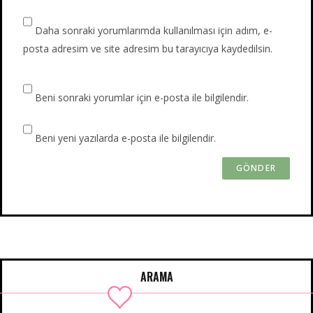
Daha sonraki yorumlarımda kullanılması için adım, e-
posta adresim ve site adresim bu tarayıcıya kaydedilsin.
Beni sonraki yorumlar için e-posta ile bilgilendir.
Beni yeni yazılarda e-posta ile bilgilendir.
ARAMA