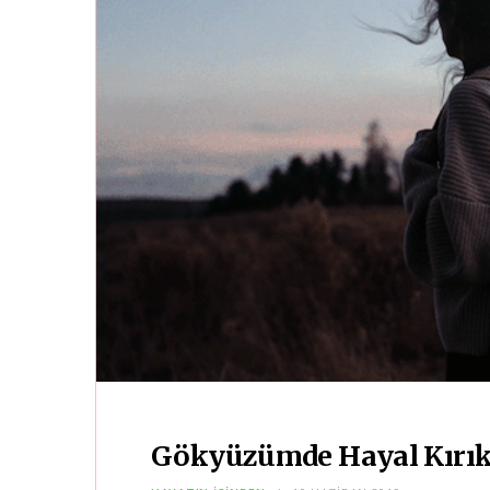
Gökyüzümde Hayal Kırık