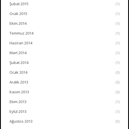
Şubat 2015
(1)
Ocak 2015
(1)
Ekim 2014
(1)
Temmuz 2014
(1)
Haziran 2014
(1)
Mart 2014
(1)
Şubat 2014
(1)
Ocak 2014
(3)
Aralık 2013
(3)
Kasım 2013
(3)
Ekim 2013
(1)
Eylül 2013
(1)
Ağustos 2013
(5)