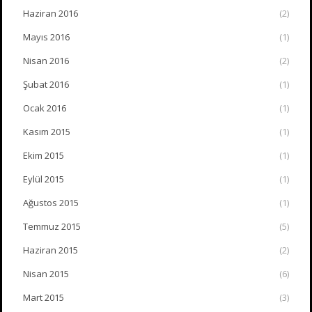
Haziran 2016
(2)
Mayıs 2016
(1)
Nisan 2016
(2)
Şubat 2016
(1)
Ocak 2016
(1)
Kasım 2015
(1)
Ekim 2015
(1)
Eylül 2015
(1)
Ağustos 2015
(1)
Temmuz 2015
(5)
Haziran 2015
(2)
Nisan 2015
(6)
Mart 2015
(3)