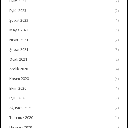
Ekim 2023
(2)
Eylül 2023
(2)
Şubat 2023
(1)
Mayıs 2021
(1)
Nisan 2021
(2)
Şubat 2021
(3)
Ocak 2021
(2)
Aralık 2020
(4)
Kasım 2020
(4)
Ekim 2020
(1)
Eylül 2020
(2)
Ağustos 2020
(2)
Temmuz 2020
(1)
Haziran 2020
(4)