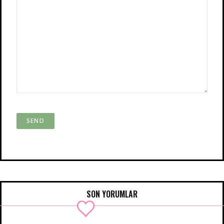
SON YORUMLAR