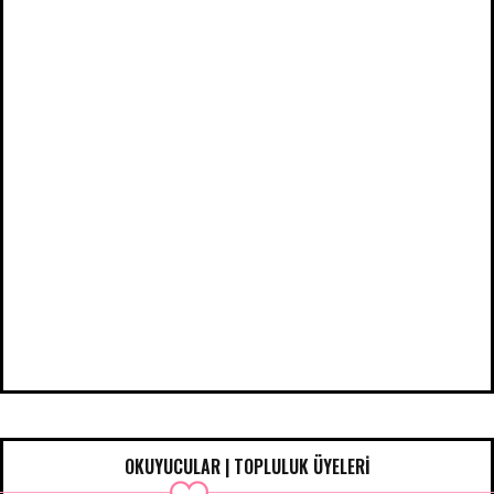
OKUYUCULAR | TOPLULUK ÜYELERİ