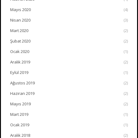
Mayıs 2020
(4)
Nisan 2020
(3)
Mart 2020
(2)
Şubat 2020
(2)
Ocak 2020
(1)
Aralık 2019
(2)
Eylül 2019
(1)
Ağustos 2019
(2)
Haziran 2019
(2)
Mayıs 2019
(2)
Mart 2019
(1)
Ocak 2019
(1)
Aralık 2018
(2)