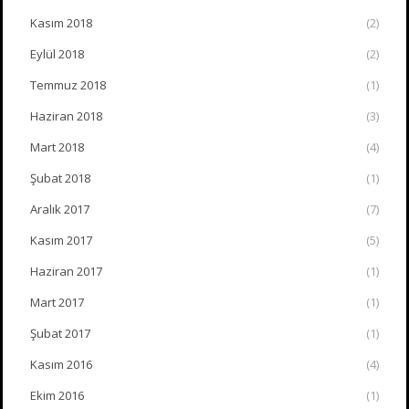
Kasım 2018
(2)
Eylül 2018
(2)
Temmuz 2018
(1)
Haziran 2018
(3)
Mart 2018
(4)
Şubat 2018
(1)
Aralık 2017
(7)
Kasım 2017
(5)
Haziran 2017
(1)
Mart 2017
(1)
Şubat 2017
(1)
Kasım 2016
(4)
Ekim 2016
(1)