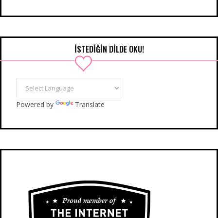
İSTEDIĞIN DILDE OKU!
Powered by
Translate