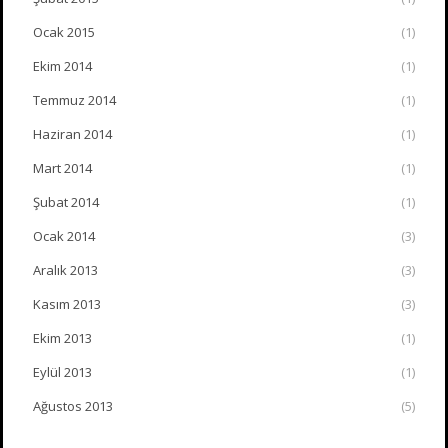
Ocak 2015
(1)
Ekim 2014
(1)
Temmuz 2014
(1)
Haziran 2014
(1)
Mart 2014
(1)
Şubat 2014
(1)
Ocak 2014
(3)
Aralık 2013
(3)
Kasım 2013
(3)
Ekim 2013
(1)
Eylül 2013
(1)
Ağustos 2013
(5)