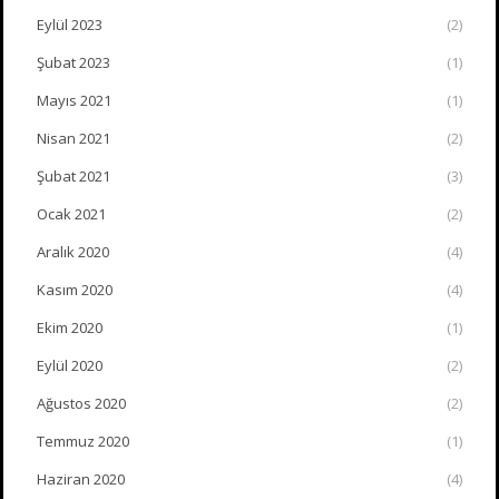
Eylül 2023
(2)
Şubat 2023
(1)
Mayıs 2021
(1)
Nisan 2021
(2)
Şubat 2021
(3)
Ocak 2021
(2)
Aralık 2020
(4)
Kasım 2020
(4)
Ekim 2020
(1)
Eylül 2020
(2)
Ağustos 2020
(2)
Temmuz 2020
(1)
Haziran 2020
(4)