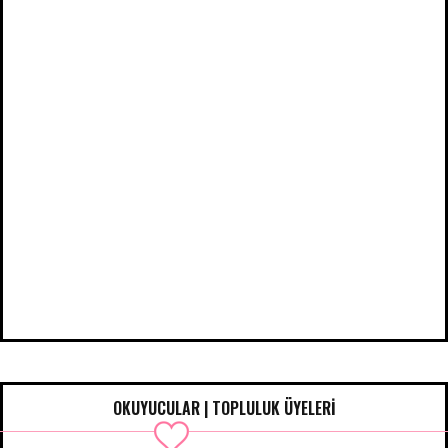
OKUYUCULAR | TOPLULUK ÜYELERİ