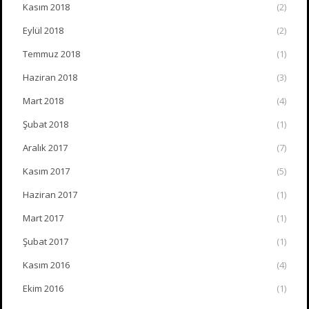
Kasım 2018
(2)
Eylül 2018
(2)
Temmuz 2018
(1)
Haziran 2018
(3)
Mart 2018
(4)
Şubat 2018
(1)
Aralık 2017
(7)
Kasım 2017
(5)
Haziran 2017
(1)
Mart 2017
(1)
Şubat 2017
(1)
Kasım 2016
(4)
Ekim 2016
(1)