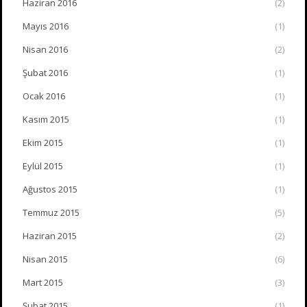
Haziran 2016
(2)
Mayıs 2016
(1)
Nisan 2016
(2)
Şubat 2016
(1)
Ocak 2016
(1)
Kasım 2015
(1)
Ekim 2015
(1)
Eylül 2015
(1)
Ağustos 2015
(1)
Temmuz 2015
(5)
Haziran 2015
(2)
Nisan 2015
(6)
Mart 2015
(3)
Şubat 2015
(1)