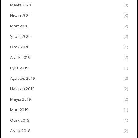
Mayıs 2020
(4)
Nisan 2020
(3)
Mart 2020
(2)
Şubat 2020
(2)
Ocak 2020
(1)
Aralık 2019
(2)
Eylül 2019
(1)
Ağustos 2019
(2)
Haziran 2019
(2)
Mayıs 2019
(2)
Mart 2019
(1)
Ocak 2019
(1)
Aralık 2018
(2)