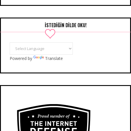
İSTEDIĞIN DILDE OKU!
Powered by
Translate