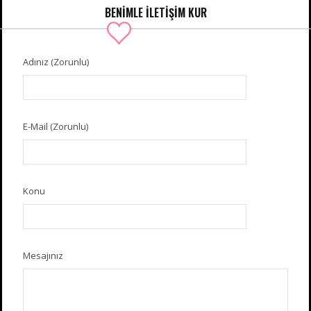
BENIMLE İLETIŞIM KUR
Adınız (Zorunlu)
E-Mail (Zorunlu)
Konu
Mesajınız