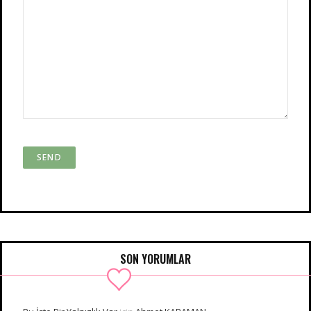
SON YORUMLAR