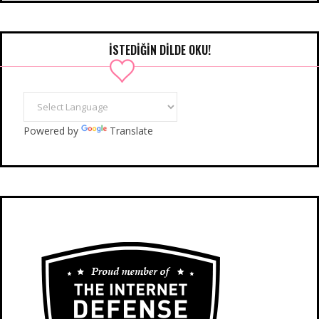
İSTEDIĞIN DILDE OKU!
Powered by
Translate