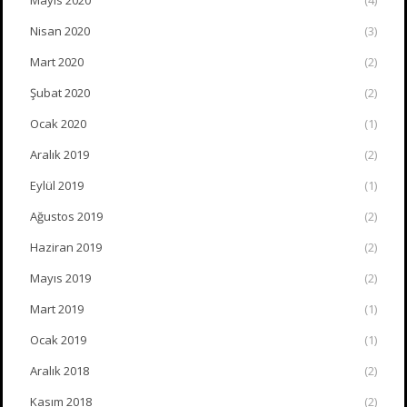
Nisan 2020
(3)
Mart 2020
(2)
Şubat 2020
(2)
Ocak 2020
(1)
Aralık 2019
(2)
Eylül 2019
(1)
Ağustos 2019
(2)
Haziran 2019
(2)
Mayıs 2019
(2)
Mart 2019
(1)
Ocak 2019
(1)
Aralık 2018
(2)
Kasım 2018
(2)