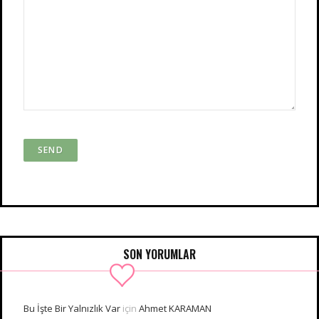
SON YORUMLAR
Bu İşte Bir Yalnızlık Var
için
Ahmet KARAMAN