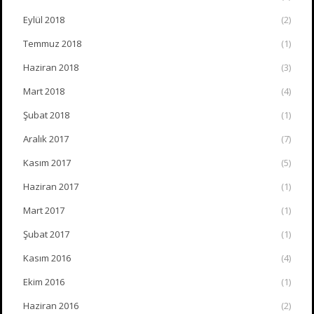
Eylül 2018
(2)
Temmuz 2018
(1)
Haziran 2018
(3)
Mart 2018
(4)
Şubat 2018
(1)
Aralık 2017
(7)
Kasım 2017
(5)
Haziran 2017
(1)
Mart 2017
(1)
Şubat 2017
(1)
Kasım 2016
(4)
Ekim 2016
(1)
Haziran 2016
(2)