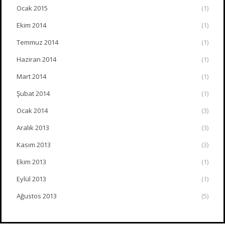
Ocak 2015
(1)
Ekim 2014
(1)
Temmuz 2014
(1)
Haziran 2014
(1)
Mart 2014
(1)
Şubat 2014
(1)
Ocak 2014
(3)
Aralık 2013
(3)
Kasım 2013
(3)
Ekim 2013
(1)
Eylül 2013
(1)
Ağustos 2013
(5)