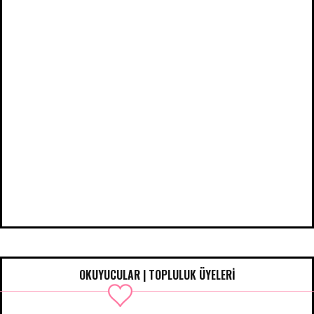
OKUYUCULAR | TOPLULUK ÜYELERİ