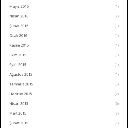
Mayıs 2016
(1)
Nisan 2016
(2)
Şubat 2016
(1)
Ocak 2016
(1)
Kasım 2015
(1)
Ekim 2015
(1)
Eylül 2015
(1)
Ağustos 2015
(1)
Temmuz 2015
(5)
Haziran 2015
(2)
Nisan 2015
(6)
Mart 2015
(3)
Şubat 2015
(1)