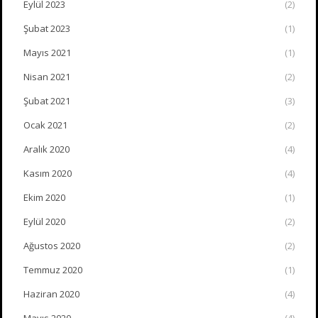
Eylül 2023
(2)
Şubat 2023
(1)
Mayıs 2021
(1)
Nisan 2021
(2)
Şubat 2021
(3)
Ocak 2021
(2)
Aralık 2020
(4)
Kasım 2020
(4)
Ekim 2020
(1)
Eylül 2020
(2)
Ağustos 2020
(2)
Temmuz 2020
(1)
Haziran 2020
(4)
Mayıs 2020
(4)