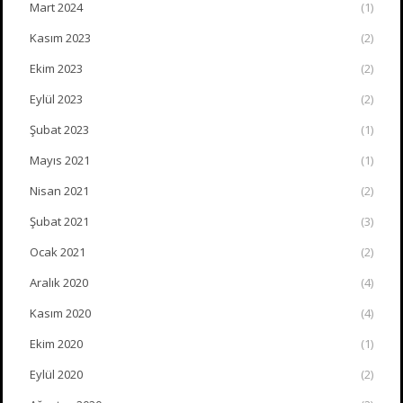
Mart 2024
(1)
Kasım 2023
(2)
Ekim 2023
(2)
Eylül 2023
(2)
Şubat 2023
(1)
Mayıs 2021
(1)
Nisan 2021
(2)
Şubat 2021
(3)
Ocak 2021
(2)
Aralık 2020
(4)
Kasım 2020
(4)
Ekim 2020
(1)
Eylül 2020
(2)