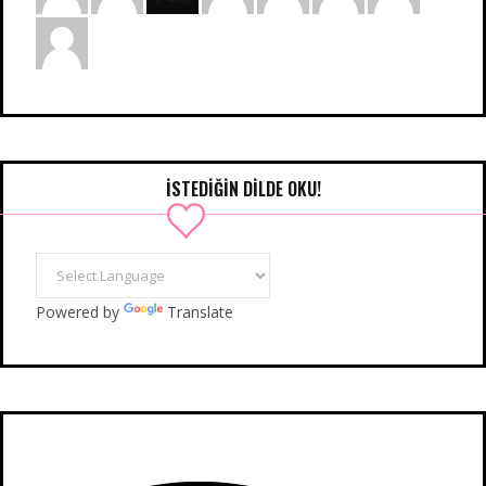
İSTEDIĞIN DILDE OKU!
Powered by
Translate