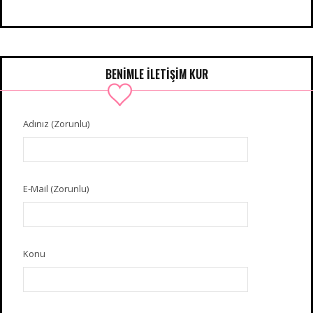
BENIMLE İLETIŞIM KUR
Adınız (Zorunlu)
E-Mail (Zorunlu)
Konu