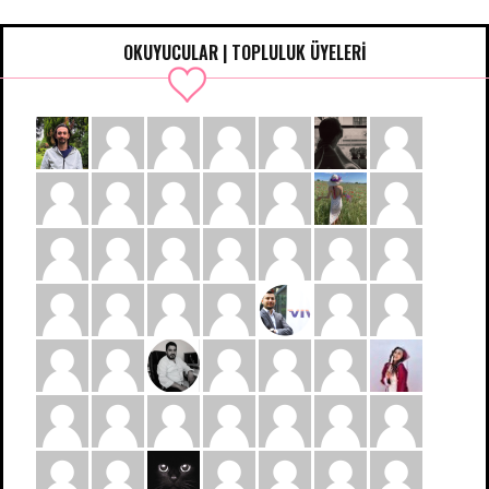
OKUYUCULAR | TOPLULUK ÜYELERİ