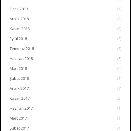
Ocak 2019
(1)
Aralık 2018
(2)
Kasım 2018
(2)
Eylül 2018
(2)
Temmuz 2018
(1)
Haziran 2018
(3)
Mart 2018
(4)
Şubat 2018
(1)
Aralık 2017
(7)
Kasım 2017
(5)
Haziran 2017
(1)
Mart 2017
(1)
Şubat 2017
(1)