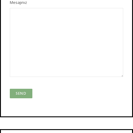
Mesajınız