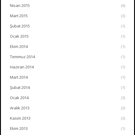
Nisan 2015
(6)
Mart 2015
(3)
Şubat 2015
(1)
Ocak 2015
(1)
Ekim 2014
(1)
Temmuz 2014
(1)
Haziran 2014
(1)
Mart 2014
(1)
Şubat 2014
(1)
Ocak 2014
(3)
Aralık 2013
(3)
Kasım 2013
(3)
Ekim 2013
(1)