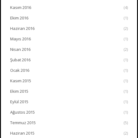
Kasım 2016
(4)
Ekim 2016
(1)
Haziran 2016
(2)
Mayıs 2016
(1)
Nisan 2016
(2)
Şubat 2016
(1)
Ocak 2016
(1)
Kasım 2015
(1)
Ekim 2015
(1)
Eylül 2015
(1)
Ağustos 2015
(1)
Temmuz 2015
(5)
Haziran 2015
(2)