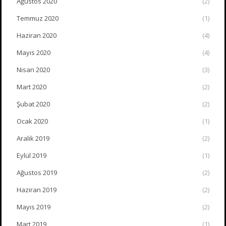
Ağustos 2020
(2)
Temmuz 2020
(1)
Haziran 2020
(4)
Mayıs 2020
(4)
Nisan 2020
(3)
Mart 2020
(2)
Şubat 2020
(2)
Ocak 2020
(1)
Aralık 2019
(2)
Eylül 2019
(1)
Ağustos 2019
(2)
Haziran 2019
(2)
Mayıs 2019
(2)
Mart 2019
(1)