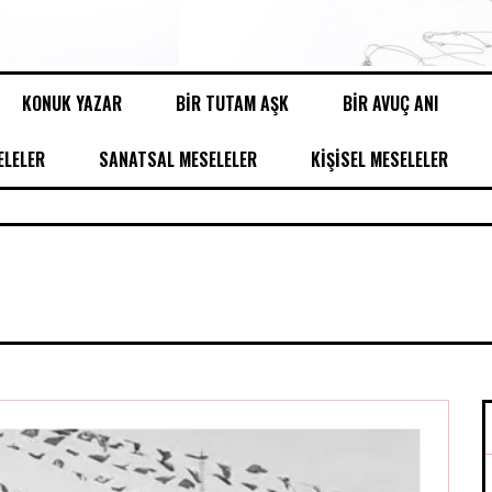
KONUK YAZAR
BİR TUTAM AŞK
BİR AVUÇ ANI
LELER
SANATSAL MESELELER
KİŞİSEL MESELELER