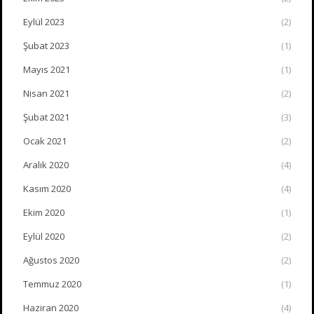
Eylül 2023
(2)
Şubat 2023
(1)
Mayıs 2021
(1)
Nisan 2021
(2)
Şubat 2021
(3)
Ocak 2021
(2)
Aralık 2020
(4)
Kasım 2020
(4)
Ekim 2020
(1)
Eylül 2020
(2)
Ağustos 2020
(2)
Temmuz 2020
(1)
Haziran 2020
(4)