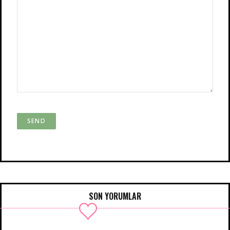
SON YORUMLAR