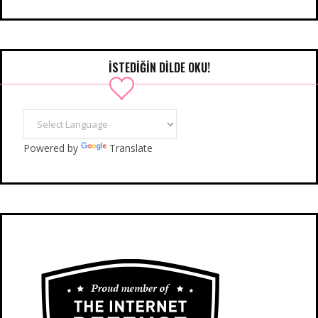
İSTEDIĞIN DILDE OKU!
Powered by
Translate