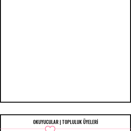
OKUYUCULAR | TOPLULUK ÜYELERİ