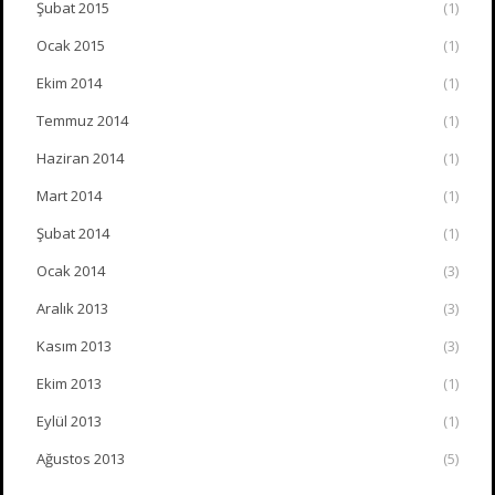
Şubat 2015
(1)
Ocak 2015
(1)
Ekim 2014
(1)
Temmuz 2014
(1)
Haziran 2014
(1)
Mart 2014
(1)
Şubat 2014
(1)
Ocak 2014
(3)
Aralık 2013
(3)
Kasım 2013
(3)
Ekim 2013
(1)
Eylül 2013
(1)
Ağustos 2013
(5)