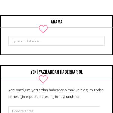
ARAMA
Search
for:
YENİ YAZILARDAN HABERDAR OL
Yeni yazdığım yazılardan haberdar olmak ve blogumu takip
etmek için e-posta adresini girmeyi unutma!
E-