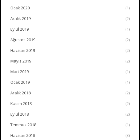
Ocak 2020
(1)
Aralık 2019
(2)
Eylül 2019
(1)
Ağustos 2019
(2)
Haziran 2019
(2)
Mayıs 2019
(2)
Mart 2019
(1)
Ocak 2019
(1)
Aralık 2018
(2)
Kasım 2018
(2)
Eylül 2018
(2)
Temmuz 2018
(1)
Haziran 2018
(3)