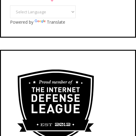
Powered by
Translate