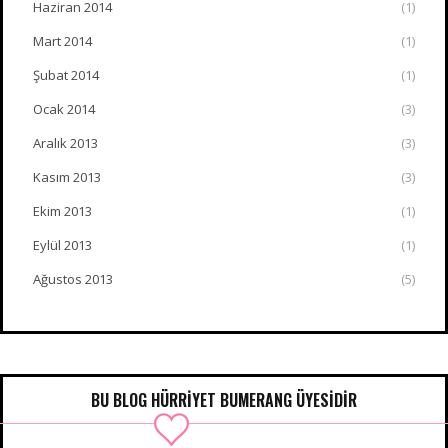
Haziran 2014
(1)
Mart 2014
(1)
Şubat 2014
(1)
Ocak 2014
(3)
Aralık 2013
(3)
Kasım 2013
(3)
Ekim 2013
(1)
Eylül 2013
(1)
Ağustos 2013
(5)
BU BLOG HÜRRIYET BUMERANG ÜYESIDIR