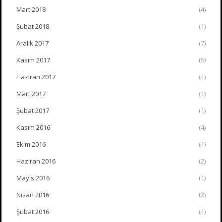
Mart 2018
(4)
Şubat 2018
(1)
Aralık 2017
(7)
Kasım 2017
(5)
Haziran 2017
(1)
Mart 2017
(1)
Şubat 2017
(1)
Kasım 2016
(4)
Ekim 2016
(1)
Haziran 2016
(2)
Mayıs 2016
(1)
Nisan 2016
(2)
Şubat 2016
(1)