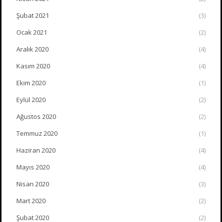
Şubat 2021
(3)
Ocak 2021
(2)
Aralık 2020
(4)
Kasım 2020
(4)
Ekim 2020
(1)
Eylül 2020
(2)
Ağustos 2020
(2)
Temmuz 2020
(1)
Haziran 2020
(4)
Mayıs 2020
(4)
Nisan 2020
(3)
Mart 2020
(2)
Şubat 2020
(2)