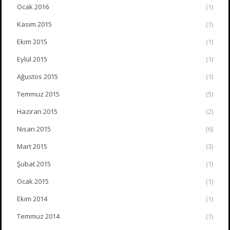
Ocak 2016
(1)
Kasım 2015
(1)
Ekim 2015
(1)
Eylül 2015
(1)
Ağustos 2015
(1)
Temmuz 2015
(5)
Haziran 2015
(2)
Nisan 2015
(6)
Mart 2015
(3)
Şubat 2015
(1)
Ocak 2015
(1)
Ekim 2014
(1)
Temmuz 2014
(1)