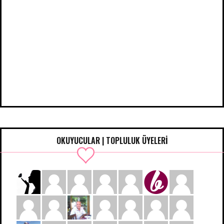
OKUYUCULAR | TOPLULUK ÜYELERİ