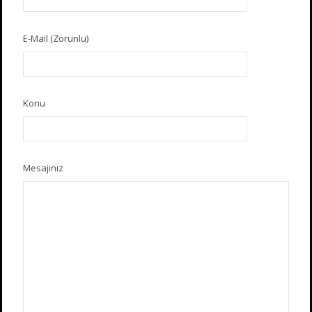
E-Mail (Zorunlu)
Konu
Mesajınız