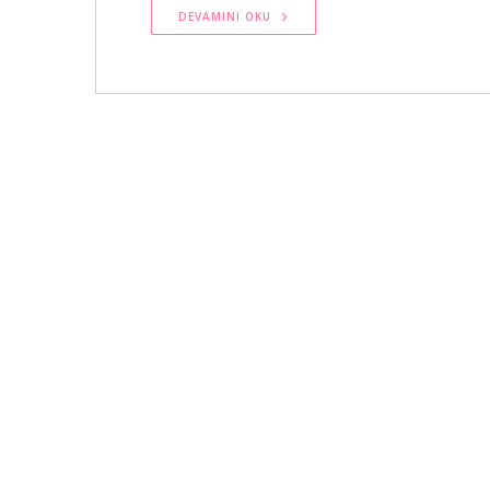
DEVAMINI OKU