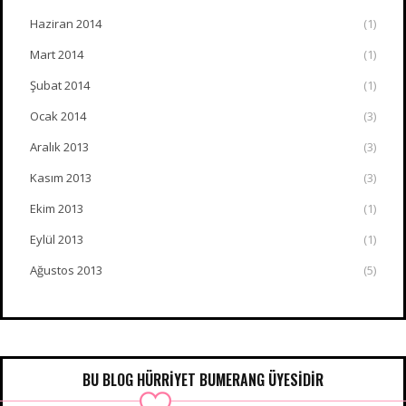
Haziran 2014
(1)
Mart 2014
(1)
Şubat 2014
(1)
Ocak 2014
(3)
Aralık 2013
(3)
Kasım 2013
(3)
Ekim 2013
(1)
Eylül 2013
(1)
Ağustos 2013
(5)
BU BLOG HÜRRIYET BUMERANG ÜYESIDIR