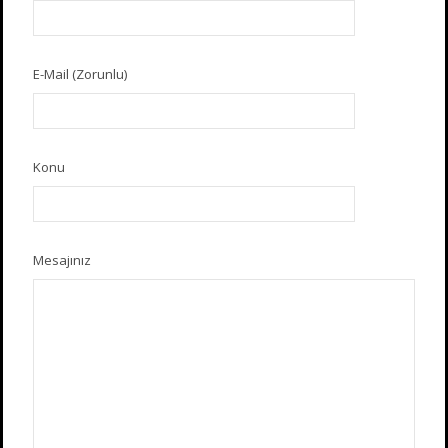
E-Mail (Zorunlu)
Konu
Mesajınız