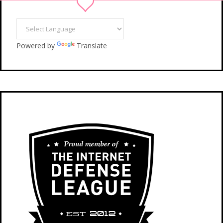
Powered by
Translate