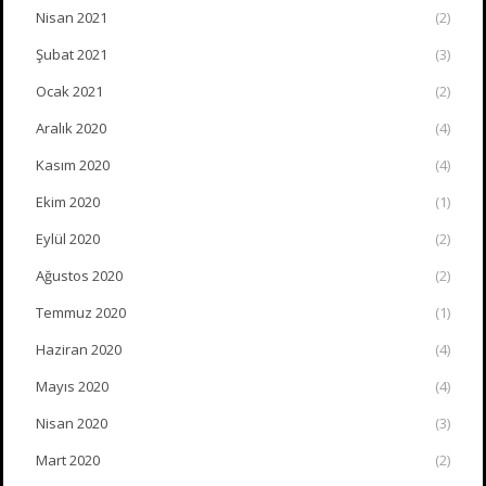
Nisan 2021
(2)
Şubat 2021
(3)
Ocak 2021
(2)
Aralık 2020
(4)
Kasım 2020
(4)
Ekim 2020
(1)
Eylül 2020
(2)
Ağustos 2020
(2)
Temmuz 2020
(1)
Haziran 2020
(4)
Mayıs 2020
(4)
Nisan 2020
(3)
Mart 2020
(2)