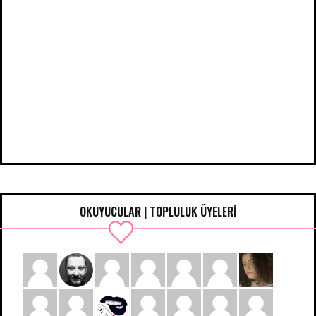
OKUYUCULAR | TOPLULUK ÜYELERİ