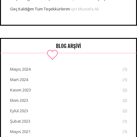
Geç Kaldığım Tüm Teşekkürlerim
için
Mustafa Ak
BLOG ARŞİVİ
Mayıs 2024
(1)
Mart 2024
(1)
Kasım 2023
(2)
Ekim 2023
(2)
Eylül 2023
(2)
Şubat 2023
(1)
Mayıs 2021
(1)