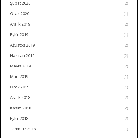
Şubat 2020
(2)
Ocak 2020
(1)
Aralık 2019
(2)
Eylül 2019
(1)
Ağustos 2019
(2)
Haziran 2019
(2)
Mayıs 2019
(2)
Mart 2019
(1)
Ocak 2019
(1)
Aralık 2018
(2)
Kasım 2018
(2)
Eylül 2018
(2)
Temmuz 2018
(1)