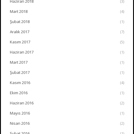
Haziran 2018
(3)
Mart 2018
(4)
Şubat 2018
(1)
Aralık 2017
(7)
Kasım 2017
(5)
Haziran 2017
(1)
Mart 2017
(1)
Şubat 2017
(1)
Kasım 2016
(4)
Ekim 2016
(1)
Haziran 2016
(2)
Mayıs 2016
(1)
Nisan 2016
(2)
Şubat 2016
(1)