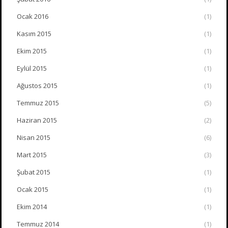
Ocak 2016
(1)
Kasım 2015
(1)
Ekim 2015
(1)
Eylül 2015
(1)
Ağustos 2015
(1)
Temmuz 2015
(5)
Haziran 2015
(2)
Nisan 2015
(6)
Mart 2015
(3)
Şubat 2015
(1)
Ocak 2015
(1)
Ekim 2014
(1)
Temmuz 2014
(1)