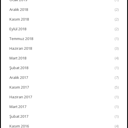
Aralık 2018
(2)
Kasım 2018
(2)
Eylül 2018
(2)
Temmuz 2018
(1)
Haziran 2018
(3)
Mart 2018
(4)
Şubat 2018
(1)
Aralık 2017
(7)
Kasım 2017
(5)
Haziran 2017
(1)
Mart 2017
(1)
Şubat 2017
(1)
Kasım 2016
(4)