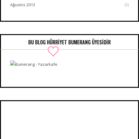
Ağustos 2013
(5)
BU BLOG HÜRRIYET BUMERANG ÜYESIDIR