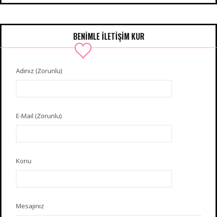
BENIMLE İLETIŞIM KUR
Adınız (Zorunlu)
E-Mail (Zorunlu)
Konu
Mesajınız