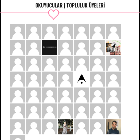
OKUYUCULAR | TOPLULUK ÜYELERİ