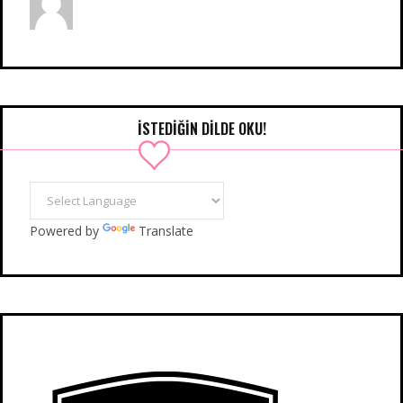
İSTEDIĞIN DILDE OKU!
Powered by
Translate