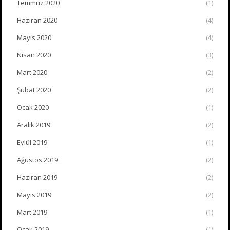
Temmuz 2020
(1)
Haziran 2020
(4)
Mayıs 2020
(4)
Nisan 2020
(3)
Mart 2020
(2)
Şubat 2020
(2)
Ocak 2020
(1)
Aralık 2019
(2)
Eylül 2019
(1)
Ağustos 2019
(2)
Haziran 2019
(2)
Mayıs 2019
(2)
Mart 2019
(1)
Ocak 2019
(1)