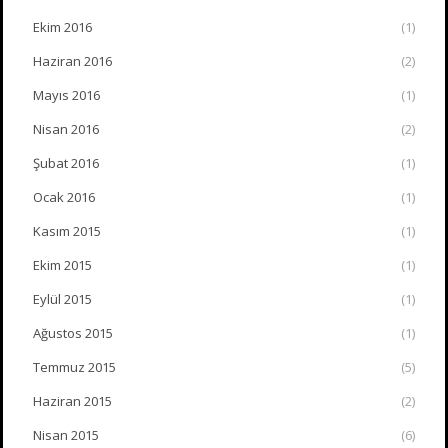
Ekim 2016
(1)
Haziran 2016
(2)
Mayıs 2016
(1)
Nisan 2016
(2)
Şubat 2016
(1)
Ocak 2016
(1)
Kasım 2015
(1)
Ekim 2015
(1)
Eylül 2015
(1)
Ağustos 2015
(1)
Temmuz 2015
(5)
Haziran 2015
(2)
Nisan 2015
(6)