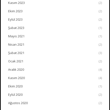
Kasım 2023
(2)
Ekim 2023
(2)
Eylül 2023
(2)
Şubat 2023
(1)
Mayıs 2021
(1)
Nisan 2021
(2)
Şubat 2021
(3)
Ocak 2021
(2)
Aralık 2020
(4)
Kasım 2020
(4)
Ekim 2020
(1)
Eylül 2020
(2)
Ağustos 2020
(2)