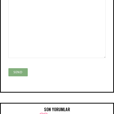
SON YORUMLAR