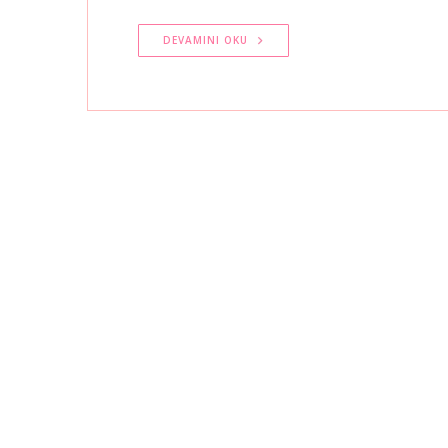
DEVAMINI OKU