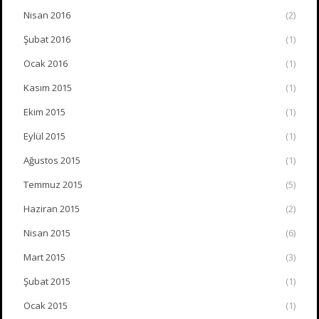
Nisan 2016
(2)
Şubat 2016
(1)
Ocak 2016
(1)
Kasım 2015
(1)
Ekim 2015
(1)
Eylül 2015
(1)
Ağustos 2015
(1)
Temmuz 2015
(5)
Haziran 2015
(2)
Nisan 2015
(6)
Mart 2015
(3)
Şubat 2015
(1)
Ocak 2015
(1)