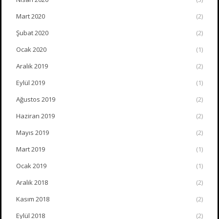
Mart 2020
(2)
Şubat 2020
(2)
Ocak 2020
(1)
Aralık 2019
(2)
Eylül 2019
(1)
Ağustos 2019
(2)
Haziran 2019
(2)
Mayıs 2019
(2)
Mart 2019
(1)
Ocak 2019
(1)
Aralık 2018
(2)
Kasım 2018
(2)
Eylül 2018
(2)