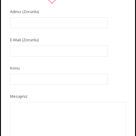
Adınız (Zorunlu)
E-Mail (Zorunlu)
Konu
Mesajınız