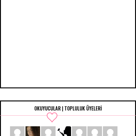
OKUYUCULAR | TOPLULUK ÜYELERİ