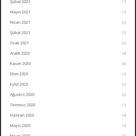
Şubat 2023
(1)
Mayıs 2021
(1)
Nisan 2021
(2)
Şubat 2021
(3)
Ocak 2021
(2)
Aralık 2020
(4)
Kasım 2020
(4)
Ekim 2020
(1)
Eylül 2020
(2)
Ağustos 2020
(2)
Temmuz 2020
(1)
Haziran 2020
(4)
Mayıs 2020
(4)
Nisan 2020
(3)