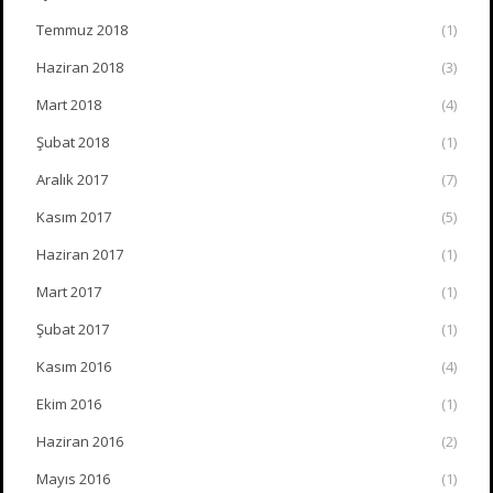
Temmuz 2018
(1)
Haziran 2018
(3)
Mart 2018
(4)
Şubat 2018
(1)
Aralık 2017
(7)
Kasım 2017
(5)
Haziran 2017
(1)
Mart 2017
(1)
Şubat 2017
(1)
Kasım 2016
(4)
Ekim 2016
(1)
Haziran 2016
(2)
Mayıs 2016
(1)