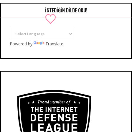
İSTEDIĞIN DILDE OKU!
Powered by
Translate