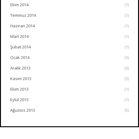
Ekim 2014
(1)
Temmuz 2014
(1)
Haziran 2014
(1)
Mart 2014
(1)
Şubat 2014
(1)
Ocak 2014
(3)
Aralık 2013
(3)
Kasım 2013
(3)
Ekim 2013
(1)
Eylül 2013
(1)
Ağustos 2013
(5)