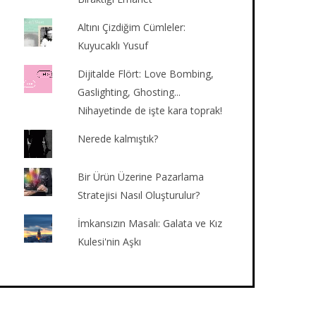
Altını Çizdiğim Cümleler:
Kuyucaklı Yusuf
Dijitalde Flört: Love Bombing,
Gaslighting, Ghosting...
Nihayetinde de işte kara toprak!
Nerede kalmıştık?
Bir Ürün Üzerine Pazarlama
Stratejisi Nasıl Oluşturulur?
İmkansızın Masalı: Galata ve Kız
Kulesi'nin Aşkı