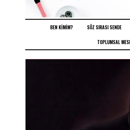
BEN KİMİM?
SÖZ SIRASI SENDE
TOPLUMSAL MESE