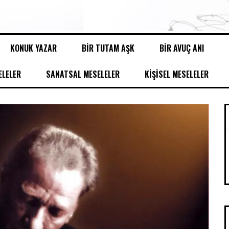
KONUK YAZAR
BİR TUTAM AŞK
BİR AVUÇ ANI
LELER
SANATSAL MESELELER
KİŞİSEL MESELELER